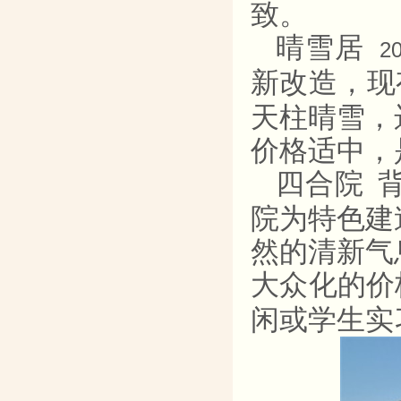
致。
晴雪居
2
新改造，现
天柱晴雪，
价格适中，
四合院
院为特色建
然的清新气
大众化的价
闲或学生实