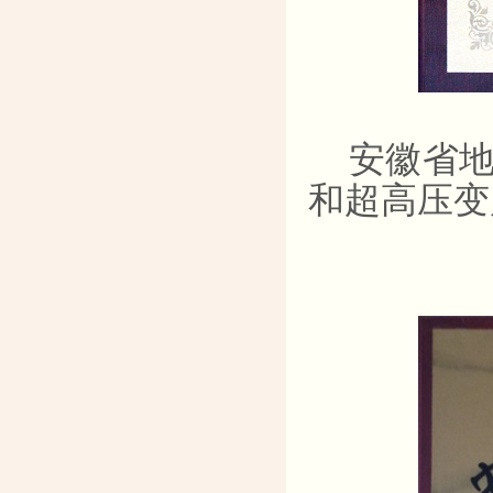
安徽省
和超高压变