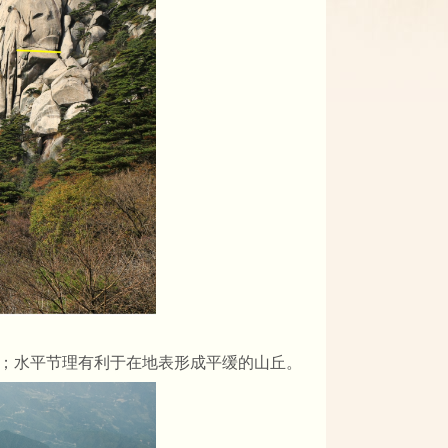
；水平节理有利于在地表形成平缓的山丘。