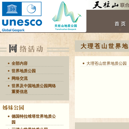
大理苍山世界地
全部内容
大理苍山世界地质公园
世界地质公园
网络交流
世界及中国地质公园网络
重要信息
德国特拉维塔世界地质公
园