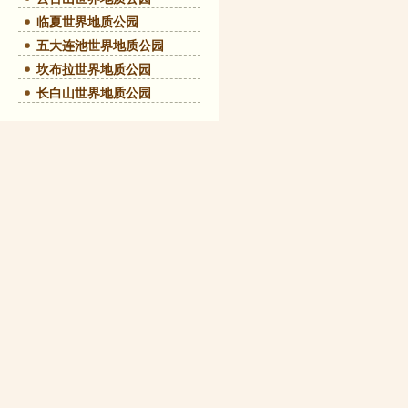
临夏世界地质公园
五大连池世界地质公园
坎布拉世界地质公园
长白山世界地质公园