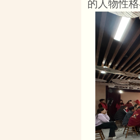
的人物性格