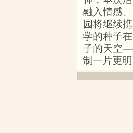
融入情感、
园将继续携
学的种子在
子的天空—
制一片更明