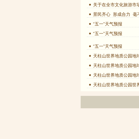
关于在全市文化旅游市
景民齐心 形成合力 
“五一”天气预报
“五一”天气预报
“五一”天气预报
天柱山世界地质公园地
天柱山世界地质公园地
天柱山世界地质公园地
天柱山世界地质公园世