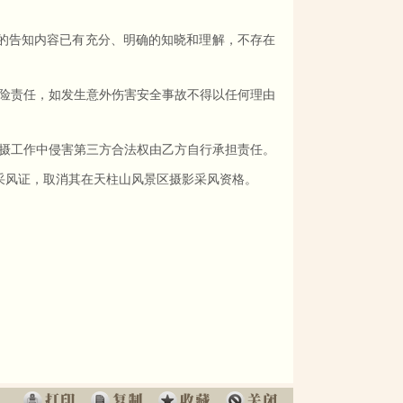
的告知内容已有充分、明确的知晓和理解，不存在
险责任，如发生意外伤害安全事故不得以任何理由
摄工作中侵害第三方合法权由乙方自行承担责任。
采风证，取消其在天柱山风景区摄影采风资格。