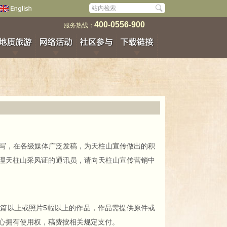
400-0556-900
服务热线：
写，在各级媒体广泛发稿，为天柱山宣传做出的积
理天柱山采风证的通讯员，请向天柱山宣传营销中
篇以上或照片5幅以上的作品，作品需提供原件或
中心拥有使用权，稿费按相关规定支付。