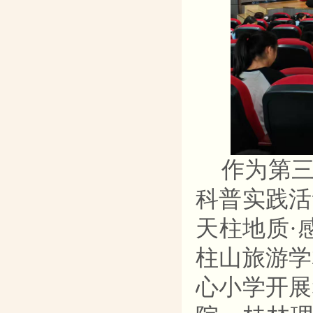
作为第
科普实践活
天柱地质·
柱山旅游学
心小学开展