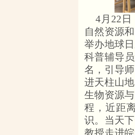
4月22
自然资源和
举办地球日
科普辅导员
名，引导师
进天柱山
地
生物资源与
程，近距
识。当天下
教授走进皖