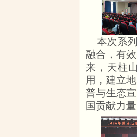
本次系
融合，有效
来，天柱
用，建立地
普与生态宣
国贡献力量