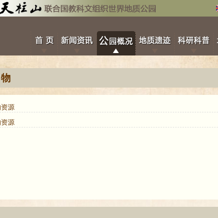
植物
物资源
物资源