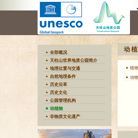
动
全部概况
天柱山世界地质公园简介
植
地理位置与交通
自然地理条件
动
历史沿革
历史文化
公园管理机构
动植物
非物质文化遗产