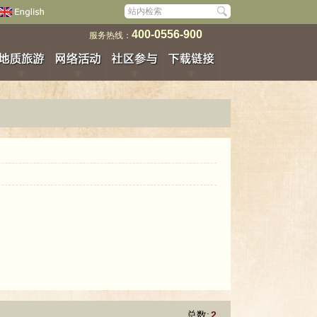
400-0556-900
服务热线：
总数:
2